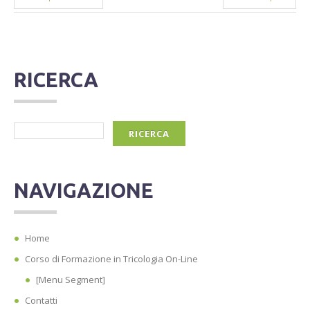
RICERCA
NAVIGAZIONE
Home
Corso di Formazione in Tricologia On-Line
[Menu Segment]
Contatti