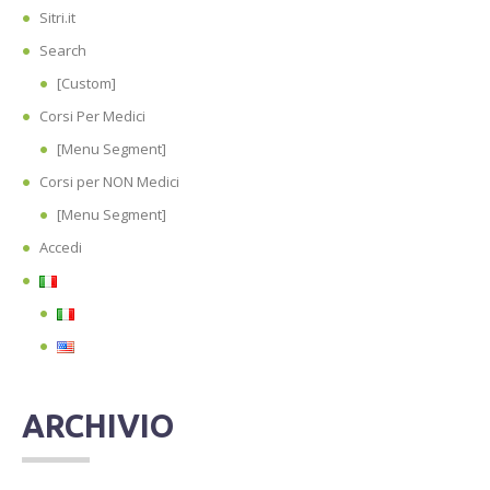
Sitri.it
Search
[Custom]
Corsi Per Medici
[Menu Segment]
Corsi per NON Medici
[Menu Segment]
Accedi
ARCHIVIO