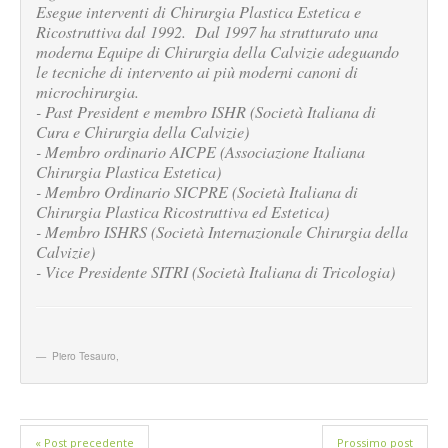
Esegue interventi di Chirurgia Plastica Estetica e
Ricostruttiva dal 1992. Dal 1997 ha strutturato una
moderna Equipe di Chirurgia della Calvizie adeguando
le tecniche di intervento ai più moderni canoni di
microchirurgia.
- Past President e membro ISHR (Società Italiana di
Cura e Chirurgia della Calvizie)
- Membro ordinario AICPE (Associazione Italiana
Chirurgia Plastica Estetica)
- Membro Ordinario SICPRE (Società Italiana di
Chirurgia Plastica Ricostruttiva ed Estetica)
- Membro ISHRS (Società Internazionale Chirurgia della
Calvizie)
- Vice Presidente SITRI (Società Italiana di Tricologia)
Piero Tesauro
,
« Post precedente
Prossimo post