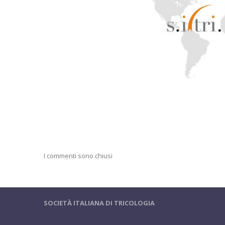
I commenti sono chiusi
SOCIETÀ ITALIANA DI TRICOLOGIA