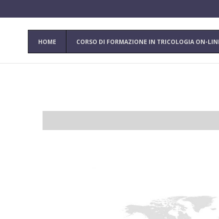
HOME
CORSO DI FORMAZIONE IN TRICOLOGIA ON-LIN