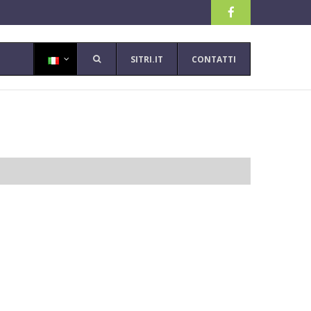
SITRI.IT
CONTATTI