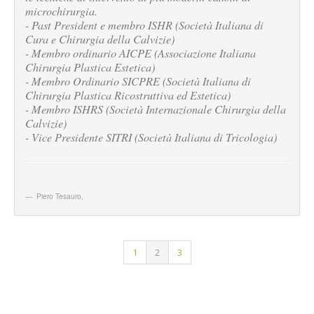
microchirurgia.
- Past President e membro ISHR (Società Italiana di
Cura e Chirurgia della Calvizie)
- Membro ordinario AICPE (Associazione Italiana
Chirurgia Plastica Estetica)
- Membro Ordinario SICPRE (Società Italiana di
Chirurgia Plastica Ricostruttiva ed Estetica)
- Membro ISHRS (Società Internazionale Chirurgia della
Calvizie)
- Vice Presidente SITRI (Società Italiana di Tricologia)
Piero Tesauro
,
1
2
3